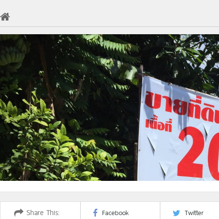
Share This:
Facebook
Twitter