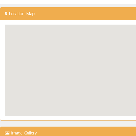
Location Map
Image Gallery