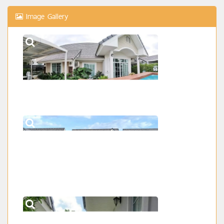
Image Gallery