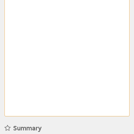
Summary