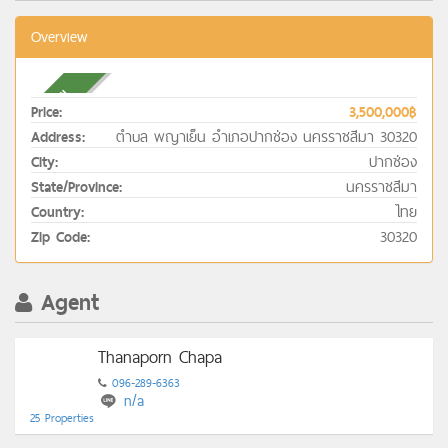
Overview
ขาย
Price:
3,500,000฿
ตำบล พญาเย็น อำเภอปากช่อง นครราชสีมา 30320
Address:
ปากช่อง
City:
นครราชสีมา
State/Province:
ไทย
Country:
30320
Zip Code:
Agent
Thanaporn Chapa
096-289-6363
n/a
25 Properties