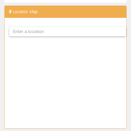
Location Map