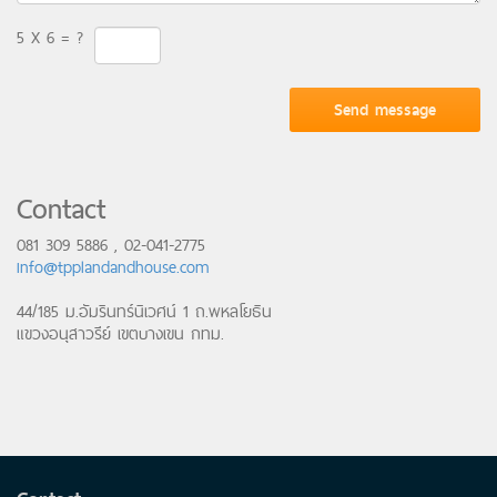
5 X 6 = ?
Contact
081 309 5886 , 02-041-2775
info@tpplandandhouse.com
44/185 ม.อัมรินทร์นิเวศน์ 1 ถ.พหลโยธิน
แขวงอนุสาวรีย์ เขตบางเขน กทม.