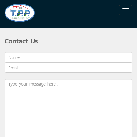
Contact Us