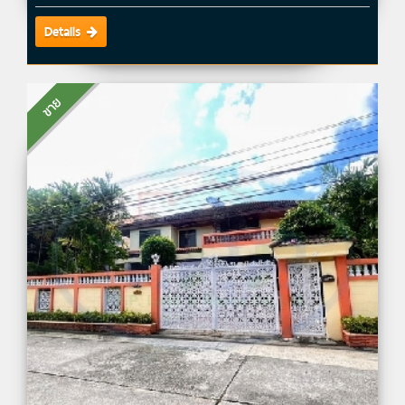
Details
ขาย