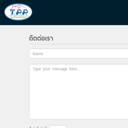
ติดต่อเรา
4 + 6 = ?