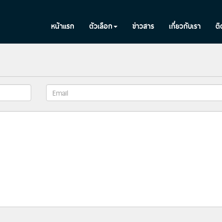
หน้าแรก
ตัวเลือก
ข่าวสาร
เกี่ยวกับเรา
ติ