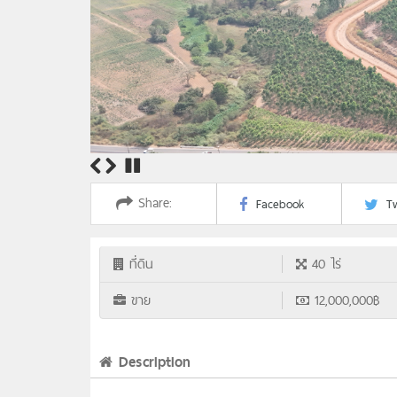
Share:
Facebook
Tw
ที่ดิน
40 ไร่
ขาย
12,000,000฿
Description