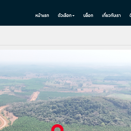
หน้าแรก
ตัวเลือก
บล็อก
เกี่ยวกับเรา