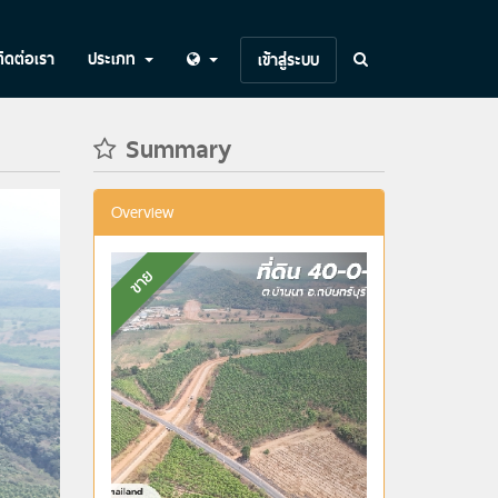
ติดต่อเรา
ประเภท
เข้าสู่ระบบ
Summary
Overview
ขาย