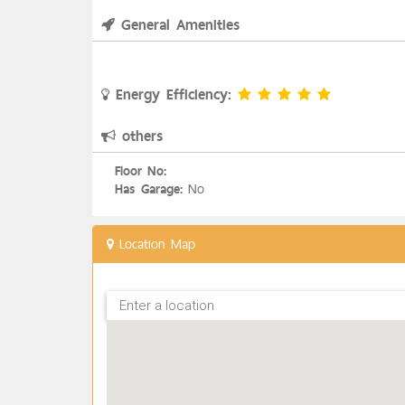
General Amenities
Energy Efficiency:
others
Floor No:
No
Has Garage:
Location Map