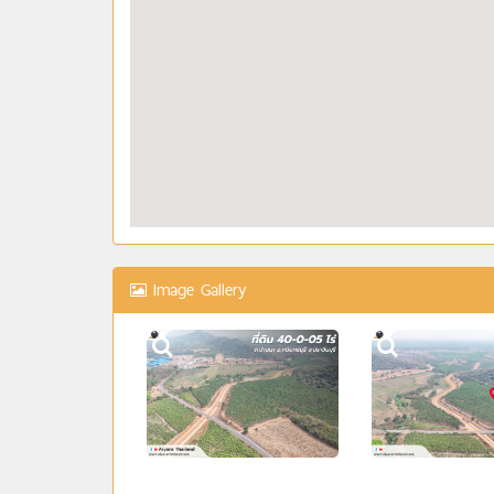
Image Gallery